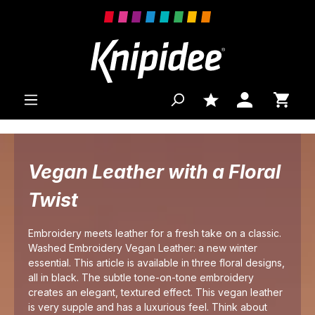
 main content
Vegan Leather with a Floral
Twist
Embroidery meets leather for a fresh take on a classic.
Washed Embroidery Vegan Leather: a new winter
essential. This article is available in three floral designs,
all in black. The subtle tone-on-tone embroidery
creates an elegant, textured effect. This vegan leather
is very supple and has a luxurious feel. Think about