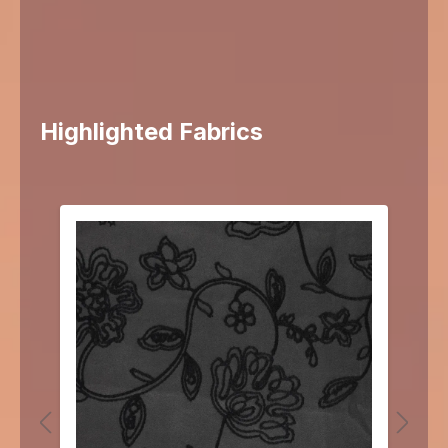
Highlighted Fabrics