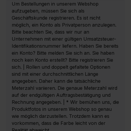
Um Bestellungen in unserem Webshop
aufzugeben, müssen Sie sich als
Geschäftskunde registrieren. Es ist nicht
möglich, ein Konto als Privatperson anzulegen.
Bitte beachten Sie, dass wir nur an
Unternehmen mit einer gültigen Umsatzsteuer-
Identifikationsnummer liefern. Haben Sie bereits
ein Konto? Bitte melden Sie sich an. Sie haben
noch kein Konto erstellt? Bitte registrieren Sie
sich. | Rollen und doppelt gefaltete Optionen
sind mit einer durchschnittlichen Länge
angegeben. Daher kann die tatsächliche
Meterzahl variieren. Die genaue Meterzahl wird
auf der endgültigen Auftragsbestätigung und
Rechnung angegeben. | * Wir bemühen uns, die
Produktfotos in unserem Webshop so genau
wie möglich darzustellen. Trotzdem kann es
vorkommen, dass die Farbe leicht von der
Realität abweicht.