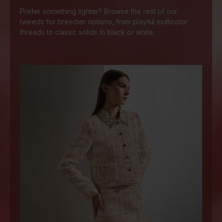
Prefer something lighter? Browse the rest of our
tweeds for breezier options, from playful multicolor
threads to classic solids in black or white.