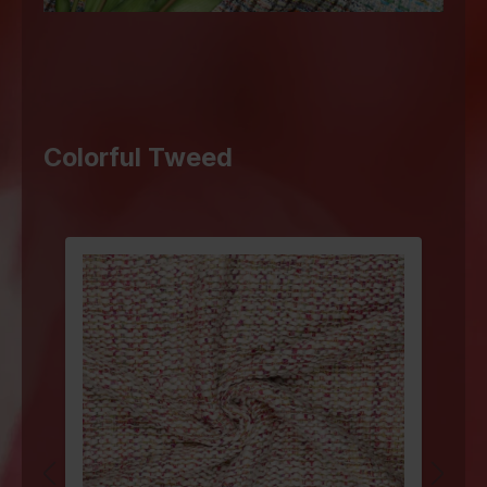
Colorful Tweed