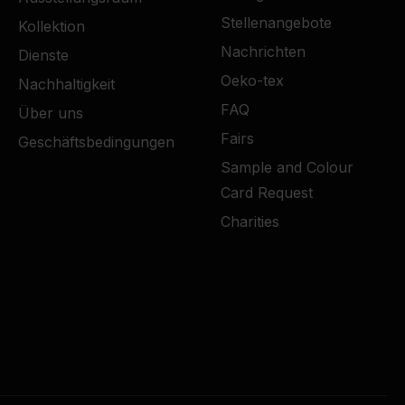
Stellenangebote
Kollektion
Nachrichten
Dienste
Oeko-tex
Nachhaltigkeit
FAQ
Über uns
Fairs
Geschäftsbedingungen
Sample and Colour
Card Request
Charities