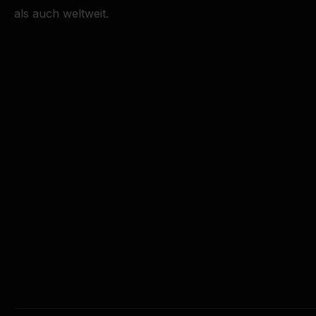
als auch weltweit.