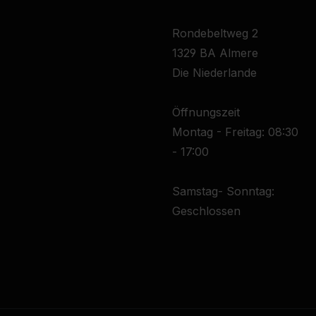
Rondebeltweg 2
1329 BA Almere
Die Niederlande
Öffnungszeit
Montag - Freitag: 08:30
- 17:00
Samstag- Sonntag:
Geschlossen