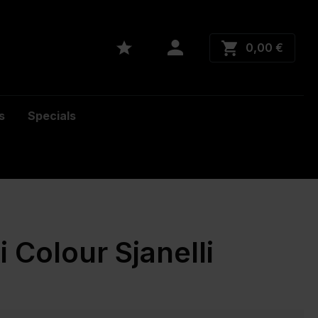
0,00 €
s
Specials
 Colour Sjanelli