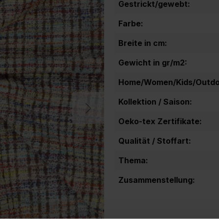
Gestrickt/gewebt:
Farbe:
Breite in cm:
Gewicht in gr/m2:
Home/Women/Kids/Outdoo
Kollektion / Saison:
Oeko-tex Zertifikate:
Qualität / Stoffart:
Thema:
Zusammenstellung: