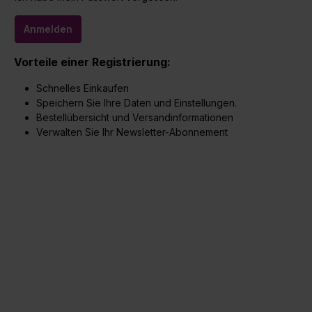
Anmelden
Vorteile einer Registrierung:
Schnelles Einkaufen
Speichern Sie Ihre Daten und Einstellungen.
Bestellübersicht und Versandinformationen
Verwalten Sie Ihr Newsletter-Abonnement