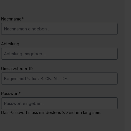
Nachname*
Abteilung
Umsatzsteuer-ID
Passwort*
Das Passwort muss mindestens 8 Zeichen lang sein.