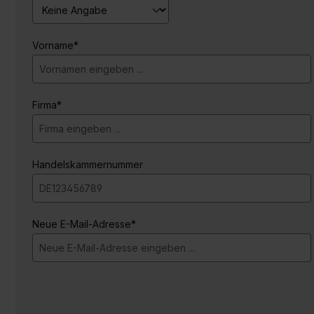
Vorname*
Firma*
Handelskammernummer
Neue E-Mail-Adresse*