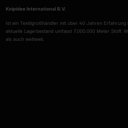
Knipidee International B.V.
Ist ein Textilgroßhändler mit über 40 Jahren Erfahrung
aktuelle Lagerbestand umfasst 7.000.000 Meter Stoff. Wi
als auch weltweit.