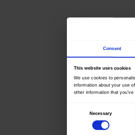
Consent
This website uses cookies
We use cookies to personalis
information about your use of
other information that you’ve
Consent
Necessary
Selection