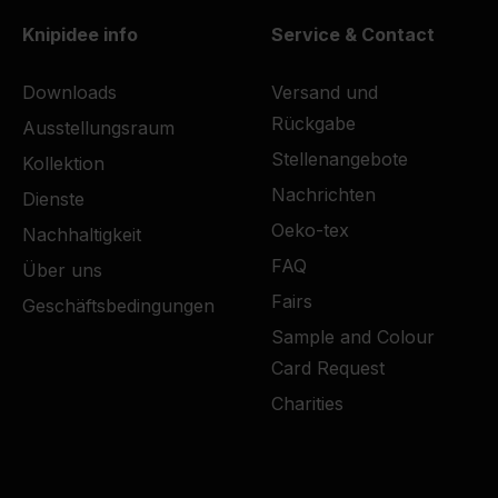
Knipidee info
Service & Contact
Downloads
Versand und
Rückgabe
Ausstellungsraum
Stellenangebote
Kollektion
Nachrichten
Dienste
Oeko-tex
Nachhaltigkeit
FAQ
Über uns
Fairs
Geschäftsbedingungen
Sample and Colour
Card Request
Charities