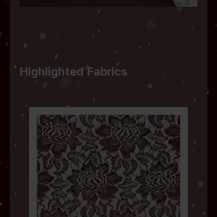
Highlighted Fabrics