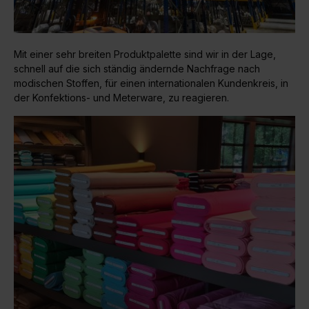
Mit einer sehr breiten Produktpalette sind wir in der Lage,
schnell auf die sich ständig ändernde Nachfrage nach
modischen Stoffen, für einen internationalen Kundenkreis, in
der Konfektions- und Meterware, zu reagieren.