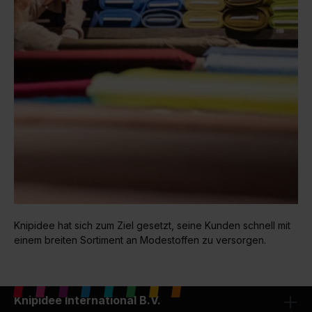
Knipidee hat sich zum Ziel gesetzt, seine Kunden schnell mit
einem breiten Sortiment an Modestoffen zu versorgen.
Knipidee International B.V.