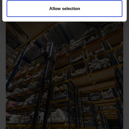
Allow selection