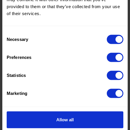
provided to them or that they’ve collected from your use
of their services.
Consent
Necessary
Selection
Preferences
Statistics
Marketing
Allow all