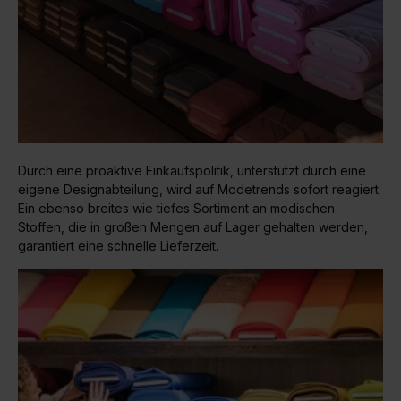
Durch eine proaktive Einkaufspolitik, unterstützt durch eine
eigene Designabteilung, wird auf Modetrends sofort reagiert.
Ein ebenso breites wie tiefes Sortiment an modischen
Stoffen, die in großen Mengen auf Lager gehalten werden,
garantiert eine schnelle Lieferzeit.