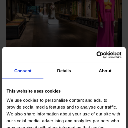
Consent
Details
About
This website uses cookies
We use cookies to personalise content and ads, to
provide social media features and to analyse our traffic.
We also share information about your use of our site with
our social media, advertising and analytics partners who
may combine it with other information that you’ve