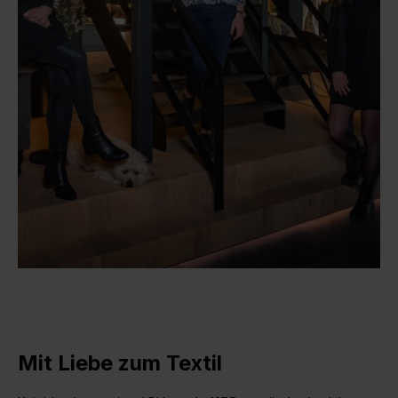
Mit Liebe zum Textil