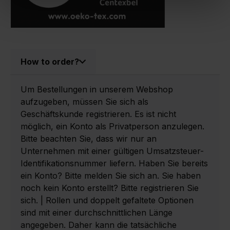
How to order?
Um Bestellungen in unserem Webshop
aufzugeben, müssen Sie sich als
Geschäftskunde registrieren. Es ist nicht
möglich, ein Konto als Privatperson anzulegen.
Bitte beachten Sie, dass wir nur an
Unternehmen mit einer gültigen Umsatzsteuer-
Identifikationsnummer liefern. Haben Sie bereits
ein Konto? Bitte melden Sie sich an. Sie haben
noch kein Konto erstellt? Bitte registrieren Sie
sich. | Rollen und doppelt gefaltete Optionen
sind mit einer durchschnittlichen Länge
angegeben. Daher kann die tatsächliche