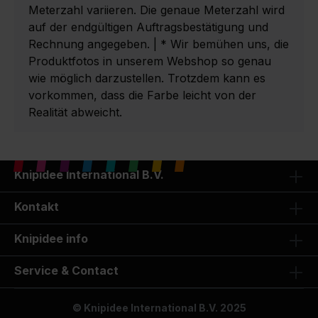
Meterzahl variieren. Die genaue Meterzahl wird
auf der endgültigen Auftragsbestätigung und
Rechnung angegeben. | * Wir bemühen uns, die
Produktfotos in unserem Webshop so genau
wie möglich darzustellen. Trotzdem kann es
vorkommen, dass die Farbe leicht von der
Realität abweicht.
Knipidee International B.V.
Kontakt
Knipidee info
Service & Contact
© Knipidee International B.V. 2025