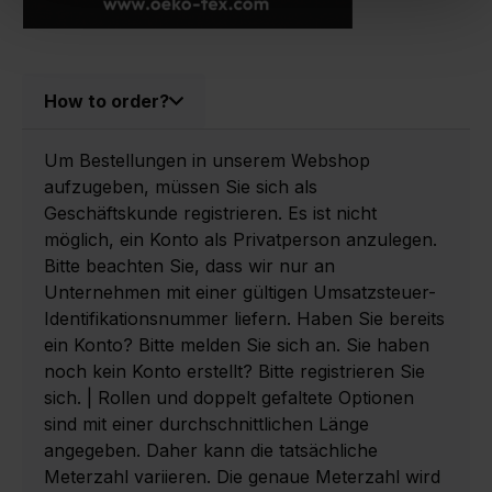
How to order?
Um Bestellungen in unserem Webshop
aufzugeben, müssen Sie sich als
Geschäftskunde registrieren. Es ist nicht
möglich, ein Konto als Privatperson anzulegen.
Bitte beachten Sie, dass wir nur an
Unternehmen mit einer gültigen Umsatzsteuer-
Identifikationsnummer liefern. Haben Sie bereits
ein Konto? Bitte melden Sie sich an. Sie haben
noch kein Konto erstellt? Bitte registrieren Sie
sich. | Rollen und doppelt gefaltete Optionen
sind mit einer durchschnittlichen Länge
angegeben. Daher kann die tatsächliche
Meterzahl variieren. Die genaue Meterzahl wird