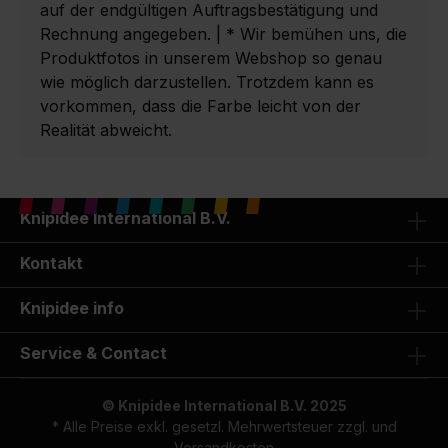
auf der endgültigen Auftragsbestätigung und
Rechnung angegeben. | * Wir bemühen uns, die
Produktfotos in unserem Webshop so genau
wie möglich darzustellen. Trotzdem kann es
vorkommen, dass die Farbe leicht von der
Realität abweicht.
Knipidee International B.V.
Kontakt
Knipidee info
Service & Contact
© Knipidee International B.V. 2025
* Alle Preise exkl. gesetzl. Mehrwertsteuer zzgl. und
Versandkosten