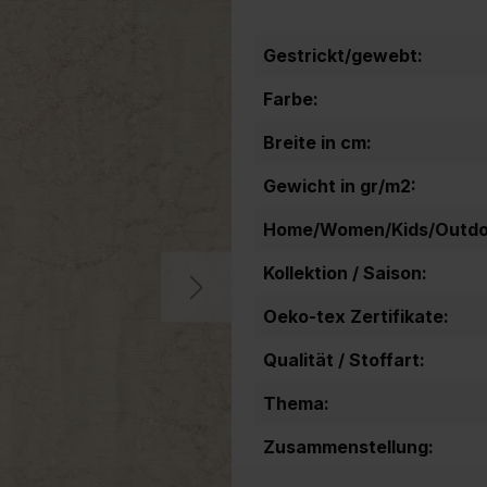
Gestrickt/gewebt:
Farbe:
Breite in cm:
Gewicht in gr/m2:
Home/Women/Kids/Outdoo
Kollektion / Saison:
Oeko-tex Zertifikate:
Qualität / Stoffart:
Thema:
Zusammenstellung: