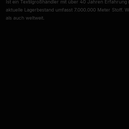
Ist ein Textilgroßhändler mit über 40 Jahren Erfahrung
aktuelle Lagerbestand umfasst 7.000.000 Meter Stoff. Wi
als auch weltweit.