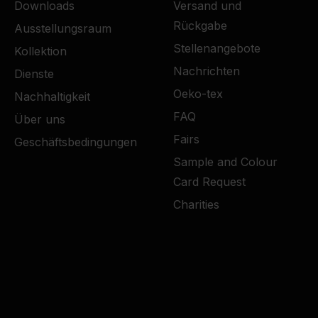
Downloads
Versand und
Rückgabe
Ausstellungsraum
Stellenangebote
Kollektion
Nachrichten
Dienste
Oeko-tex
Nachhaltigkeit
FAQ
Über uns
Fairs
Geschäftsbedingungen
Sample and Colour
Card Request
Charities