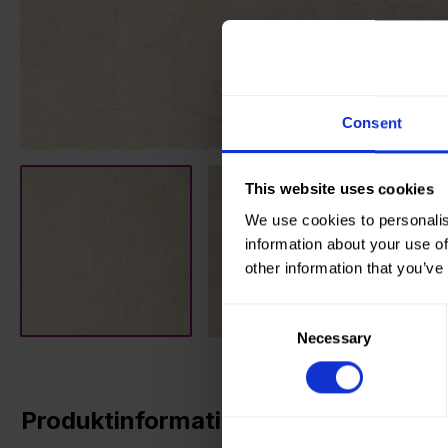
Consent
This website uses cookies
We use cookies to personalis
information about your use of
other information that you’ve
Consent
Necessary
Selection
Produktinformationen